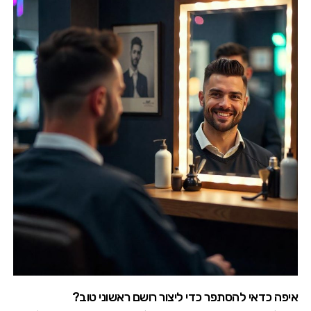
איפה כדאי להסתפר כדי ליצור רושם ראשוני טוב?